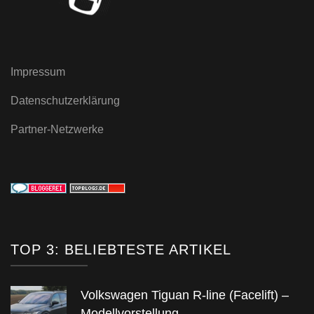
Impressum
Datenschutzerklärung
Partner-Netzwerke
TOP 3: BELIEBTESTE ARTIKEL
Volkswagen Tiguan R-line (Facelift) –
Modellvorstellung