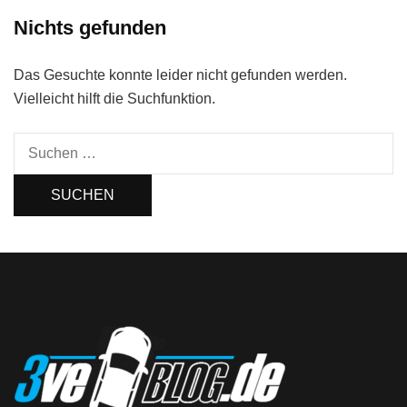
Nichts gefunden
Das Gesuchte konnte leider nicht gefunden werden.
Vielleicht hilft die Suchfunktion.
Suchen
nach: