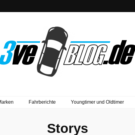
Marken
Fahrberichte
Youngtimer und Oldtimer
Storys