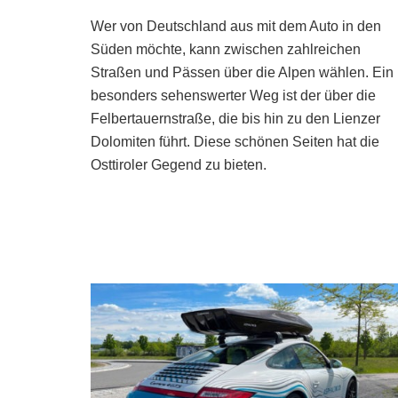
Wer von Deutschland aus mit dem Auto in den
Süden möchte, kann zwischen zahlreichen
Straßen und Pässen über die Alpen wählen. Ein
besonders sehenswerter Weg ist der über die
Felbertauernstraße, die bis hin zu den Lienzer
Dolomiten führt. Diese schönen Seiten hat die
Osttiroler Gegend zu bieten.