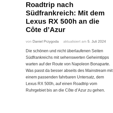
Roadtrip nach
Südfrankreich: Mit dem
Lexus RX 500h an die
Côte d’Azur
von
Daniel Przygoda
aktualisiert am
5. Juli 2024
Die schönen und nicht überlaufenen Seiten
Südfrankreichs mit sehenswerten Geheimtipps
warten auf der Route von Napoleon Bonaparte.
Was passt da besser abseits des Mainstream mit
einem passenden fahrbaren Untersatz, dem
Lexus RX 500h, auf einen Roadtrip vom
Ruhrgebiet bis an die Côte d’Azur zu gehen.