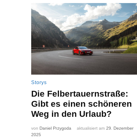
Storys
Die Felbertauernstraße:
Gibt es einen schöneren
Weg in den Urlaub?
von
Daniel Przygoda
aktualisiert am
29. Dezember
2025