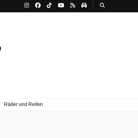
Räder und Reifen