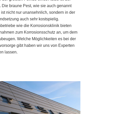
. Die braune Pest, wie sie auch genannt
, ist nicht nur unansehnlich, sondern in der
andsetzung auch sehr kostspielig.
betriebe wie die Korrosionsklinik bieten
ahmen zum Korrosionsschutz an, um dem
ubeugen. Welche Möglichkeiten es bei der
vorsorge gibt haben wir uns von Experten
en lassen.