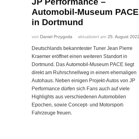
JP Performance –
Automobil-Museum PACE
in Dortmund
von
Daniel Przygoda
aktualisiert am
25. August 202
Deutschlands bekanntester Tuner Jean Pierre
Kraemer eröffnet einen weiteren Standort in
Dortmund. Das Automobil-Museum PACE liegt
direkt am Ruhrschnellweg in einem ehemaligen
Autohaus. Neben einigen Projekt-Autos von JP
Performance dürfen sich Fans auch auf viele
Highlights aus verschiedenen Automobilen
Epochen, sowie Concept- und Motorsport-
Fahrzeuge freuen.