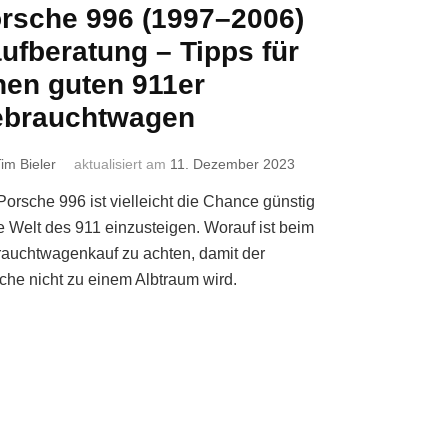
rsche 996 (1997–2006)
ufberatung – Tipps für
nen guten 911er
brauchtwagen
im Bieler
aktualisiert am
11. Dezember 2023
Porsche 996 ist vielleicht die Chance günstig
ie Welt des 911 einzusteigen. Worauf ist beim
auchtwagenkauf zu achten, damit der
che nicht zu einem Albtraum wird.