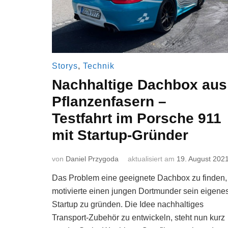
Storys
,
Technik
Nachhaltige Dachbox aus
Pflanzenfasern –
Testfahrt im Porsche 911
mit Startup-Gründer
von
Daniel Przygoda
aktualisiert am
19. August 202
Das Problem eine geeignete Dachbox zu finden,
motivierte einen jungen Dortmunder sein eigene
Startup zu gründen. Die Idee nachhaltiges
Transport-Zubehör zu entwickeln, steht nun kurz