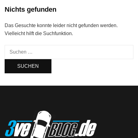
Nichts gefunden
Das Gesuchte konnte leider nicht gefunden werden.
Vielleicht hilft die Suchfunktion.
Suchen
nach: