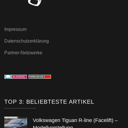
Impressum
Datenschutzerklärung
Partner-Netzwerke
TOP 3: BELIEBTESTE ARTIKEL
Volkswagen Tiguan R-line (Facelift) –
Modellvorstellung