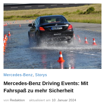
Mercedes-Benz
,
Storys
Mercedes-Benz Driving Events: Mit
Fahrspaß zu mehr Sicherheit
von
Redaktion
aktualisiert am
10. Januar 2024