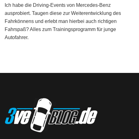
Ich habe die Driving-Events von Mercedes-Benz
ausprobiert. Taugen diese zur Weiterentwicklung des
Fahrkönnens und erlebt man hierbei auch richtigen
Fahrspaß? Alles zum Trainingsprogramm für junge
Autofahrer.