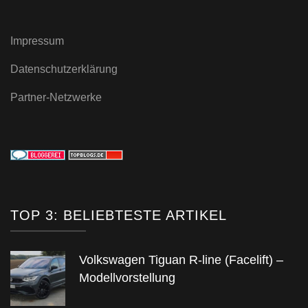
Impressum
Datenschutzerklärung
Partner-Netzwerke
TOP 3: BELIEBTESTE ARTIKEL
Volkswagen Tiguan R-line (Facelift) –
Modellvorstellung