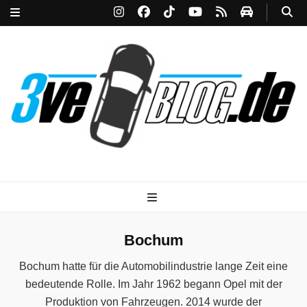
3ve-Blog.de
Das Automagazin mit Drive!
Bochum
Bochum hatte für die Automobilindustrie lange Zeit eine
bedeutende Rolle. Im Jahr 1962 begann Opel mit der
Produktion von Fahrzeugen. 2014 wurde der