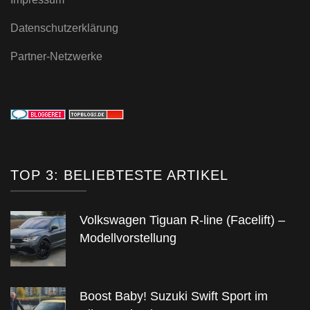
Datenschutzerklärung
Partner-Netzwerke
TOP 3: BELIEBTESTE ARTIKEL
Volkswagen Tiguan R-line (Facelift) –
Modellvorstellung
Boost Baby! Suzuki Swift Sport im