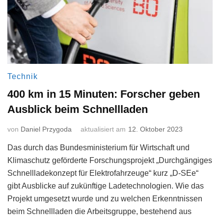
Technik
400 km in 15 Minuten: Forscher geben
Ausblick beim Schnellladen
von
Daniel Przygoda
aktualisiert am
12. Oktober 2023
Das durch das Bundesministerium für Wirtschaft und
Klimaschutz geförderte Forschungsprojekt „Durchgängiges
Schnellladekonzept für Elektrofahrzeuge“ kurz „D-SEe“
gibt Ausblicke auf zukünftige Ladetechnologien. Wie das
Projekt umgesetzt wurde und zu welchen Erkenntnissen
beim Schnellladen die Arbeitsgruppe, bestehend aus