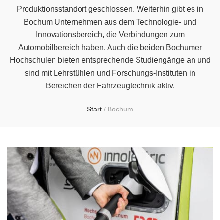
Produktionsstandort geschlossen. Weiterhin gibt es in
Bochum Unternehmen aus dem Technologie- und
Innovationsbereich, die Verbindungen zum
Automobilbereich haben. Auch die beiden Bochumer
Hochschulen bieten entsprechende Studiengänge an und
sind mit Lehrstühlen und Forschungs-Instituten in
Bereichen der Fahrzeugtechnik aktiv.
Start
/
Bochum