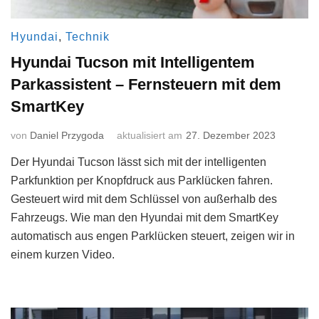
Hyundai
,
Technik
Hyundai Tucson mit Intelligentem
Parkassistent – Fernsteuern mit dem
SmartKey
von
Daniel Przygoda
aktualisiert am
27. Dezember 2023
Der Hyundai Tucson lässt sich mit der intelligenten
Parkfunktion per Knopfdruck aus Parklücken fahren.
Gesteuert wird mit dem Schlüssel von außerhalb des
Fahrzeugs. Wie man den Hyundai mit dem SmartKey
automatisch aus engen Parklücken steuert, zeigen wir in
einem kurzen Video.