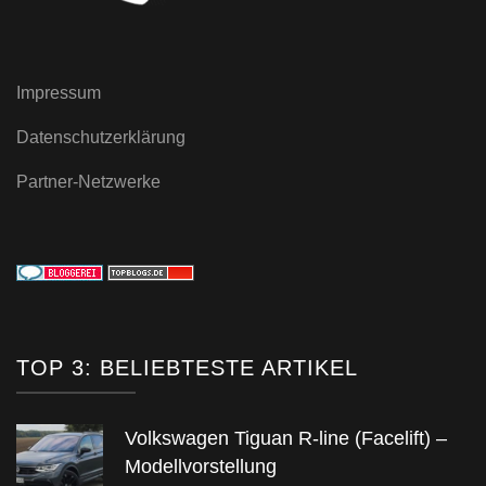
Impressum
Datenschutzerklärung
Partner-Netzwerke
TOP 3: BELIEBTESTE ARTIKEL
Volkswagen Tiguan R-line (Facelift) –
Modellvorstellung