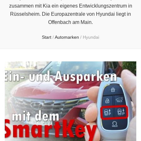
zusammen mit Kia ein eigenes Entwicklungszentrum in
Rüsselsheim. Die Europazentrale von Hyundai liegt in
Offenbach am Main.
Start
/
Automarken
/
Hyundai