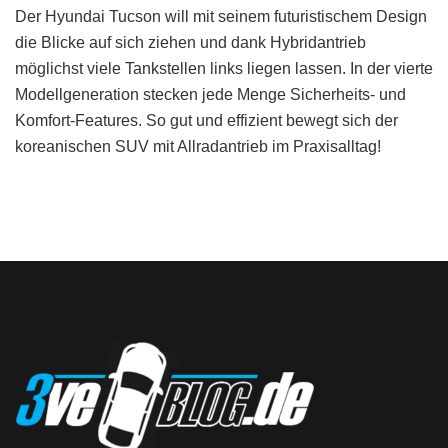
Der Hyundai Tucson will mit seinem futuristischem Design
die Blicke auf sich ziehen und dank Hybridantrieb
möglichst viele Tankstellen links liegen lassen. In der vierte
Modellgeneration stecken jede Menge Sicherheits- und
Komfort-Features. So gut und effizient bewegt sich der
koreanischen SUV mit Allradantrieb im Praxisalltag!