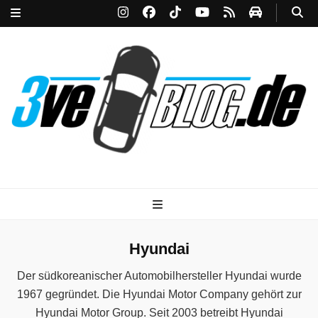
3ve-Blog.de
Das Automagazin mit Drive!
Hyundai
Der südkoreanischer Automobilhersteller Hyundai wurde
1967 gegründet. Die Hyundai Motor Company gehört zur
Hyundai Motor Group. Seit 2003 betreibt Hyundai