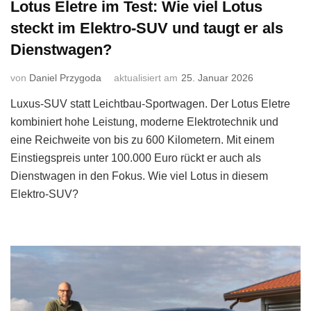
Lotus Eletre im Test: Wie viel Lotus
steckt im Elektro-SUV und taugt er als
Dienstwagen?
von
Daniel Przygoda
aktualisiert am
25. Januar 2026
Luxus-SUV statt Leichtbau-Sportwagen. Der Lotus Eletre
kombiniert hohe Leistung, moderne Elektrotechnik und
eine Reichweite von bis zu 600 Kilometern. Mit einem
Einstiegspreis unter 100.000 Euro rückt er auch als
Dienstwagen in den Fokus. Wie viel Lotus in diesem
Elektro-SUV?