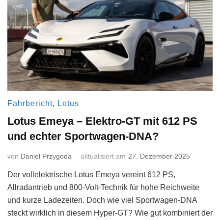
Fahrbericht
,
Lotus
Lotus Emeya – Elektro-GT mit 612 PS
und echter Sportwagen-DNA?
von
Daniel Przygoda
aktualisiert am
27. Dezember 2025
Der vollelektrische Lotus Emeya vereint 612 PS,
Allradantrieb und 800-Volt-Technik für hohe Reichweite
und kurze Ladezeiten. Doch wie viel Sportwagen-DNA
steckt wirklich in diesem Hyper-GT? Wie gut kombiniert der