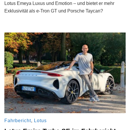
Lotus Emeya Luxus und Emotion – und bietet er mehr
Exklusivität als e-Tron GT und Porsche Taycan?
Fahrbericht
,
Lotus