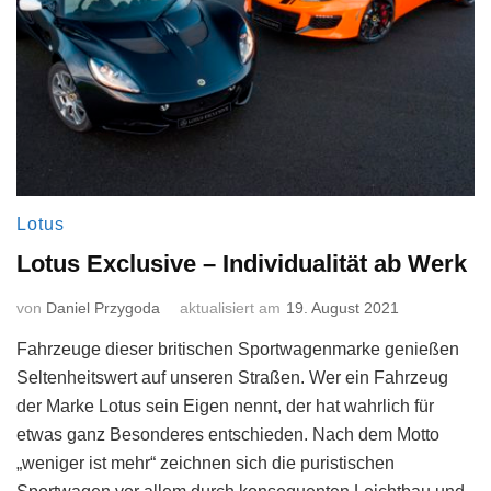
Lotus
Lotus Exclusive – Individualität ab Werk
von
Daniel Przygoda
aktualisiert am
19. August 2021
Fahrzeuge dieser britischen Sportwagenmarke genießen
Seltenheitswert auf unseren Straßen. Wer ein Fahrzeug
der Marke Lotus sein Eigen nennt, der hat wahrlich für
etwas ganz Besonderes entschieden. Nach dem Motto
„weniger ist mehr“ zeichnen sich die puristischen