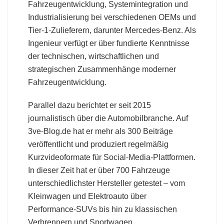
Fahrzeugentwicklung, Systemintegration und
Industrialisierung bei verschiedenen OEMs und
Tier-1-Zulieferern, darunter Mercedes-Benz. Als
Ingenieur verfügt er über fundierte Kenntnisse
der technischen, wirtschaftlichen und
strategischen Zusammenhänge moderner
Fahrzeugentwicklung.
Parallel dazu berichtet er seit 2015
journalistisch über die Automobilbranche. Auf
3ve-Blog.de hat er mehr als 300 Beiträge
veröffentlicht und produziert regelmäßig
Kurzvideoformate für Social-Media-Plattformen.
In dieser Zeit hat er über 700 Fahrzeuge
unterschiedlichster Hersteller getestet – vom
Kleinwagen und Elektroauto über
Performance-SUVs bis hin zu klassischen
Verbrennern und Sportwagen.