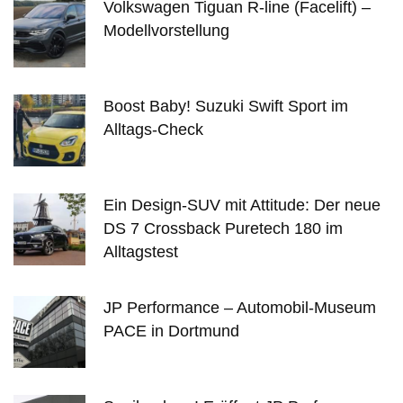
Volkswagen Tiguan R-line (Facelift) –
Modellvorstellung
Boost Baby! Suzuki Swift Sport im
Alltags-Check
Ein Design-SUV mit Attitude: Der neue
DS 7 Crossback Puretech 180 im
Alltagstest
JP Performance – Automobil-Museum
PACE in Dortmund