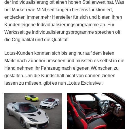
der Individualisierung oft einen hohen Stellenwert hat. Was
bei Marken wie MINI seit langem bestens funktioniert,
entdecken immer mehr Hersteller für sich und bieten ihren
Kunden eigene Individualisierungsprogramme an. Für
Werksseitige Individualisierungsprogramme sprechen oft
die Originalität und die Qualität.
Lotus-Kunden konnten sich bislang nur auf dem freien
Markt nach Zubehör umsehen und mussten es selbst in die
Hand nehmen ihr Fahrzeug nach eigenen Wünschen zu
gestalten. Um die Kundschaft nicht von dannen ziehen
lassen zu müssen, gibt es nun „Lotus Exclusive“.