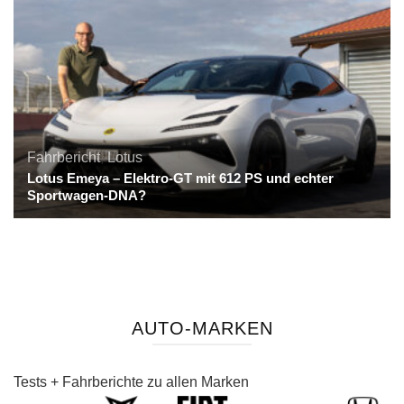
Fahrbericht
,
Lotus
Lotus Emeya – Elektro-GT mit 612 PS und echter
Sportwagen-DNA?
AUTO-MARKEN
Tests + Fahrberichte zu allen Marken