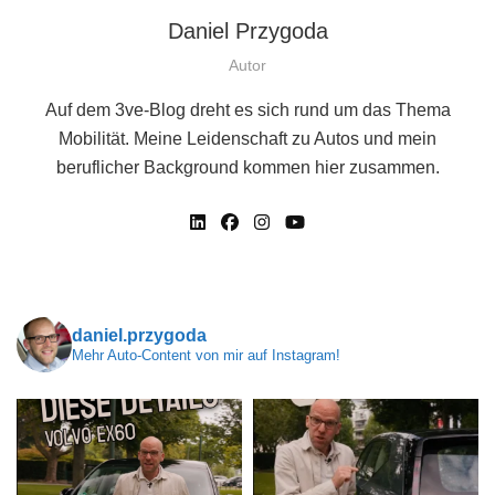
Daniel Przygoda
Autor
Auf dem 3ve-Blog dreht es sich rund um das Thema
Mobilität. Meine Leidenschaft zu Autos und mein
beruflicher Background kommen hier zusammen.
daniel.przygoda
Mehr Auto-Content von mir auf Instagram!