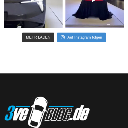
MEHR LADEN
Auf Instagram folgen