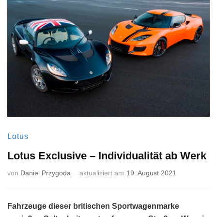
Lotus
Lotus Exclusive – Individualität ab Werk
von
Daniel Przygoda
aktualisiert am
19. August 2021
Fahrzeuge dieser britischen Sportwagenmarke