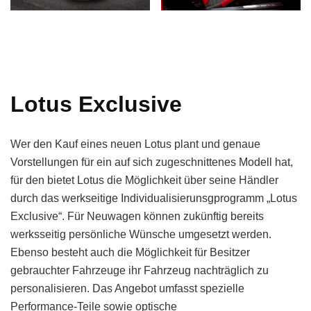
Lotus Exclusive
Wer den Kauf eines neuen Lotus plant und genaue
Vorstellungen für ein auf sich zugeschnittenes Modell hat,
für den bietet Lotus die Möglichkeit über seine Händler
durch das werkseitige Individualisierunsgprogramm „Lotus
Exclusive“. Für Neuwagen können zukünftig bereits
werksseitig persönliche Wünsche umgesetzt werden.
Ebenso besteht auch die Möglichkeit für Besitzer
gebrauchter Fahrzeuge ihr Fahrzeug nachträglich zu
personalisieren. Das Angebot umfasst spezielle
Performance-Teile sowie optische