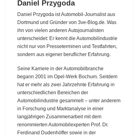
Daniel Przygoda
Daniel Przygoda ist Automobil-Journalist aus
Dortmund und Gründer von 3ve-Blog.de. Was
ihn von vielen anderen Autojournalisten
unterscheidet: Er kennt die Automobilindustrie
nicht nur von Presseterminen und Testfahrten,
sondern aus eigener beruflicher Erfahrung.
Seine Karriere in der Automobilbranche
begann 2001 im Opel-Werk Bochum. Seitdem
hat er mehr als zwei Jahrzehnte Erfahrung in
unterschiedlichen Bereichen der
Automobilindustrie gesammelt – unter anderem
in Forschung und Marktanalyse in einer
langjährigen Zusammenarbeit mit dem
renommierten Automobilexperten Prof. Dr.
Ferdinand Dudenhöffer sowie in der