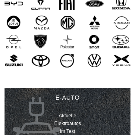
E-AUTO
Aktuelle
Elektroautos
im Test