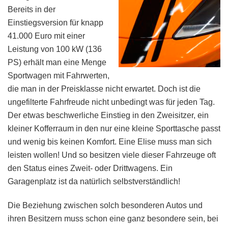
Bereits in der
Einstiegsversion für knapp
41.000 Euro mit einer
Leistung von 100 kW (136
PS) erhält man eine Menge
Sportwagen mit Fahrwerten,
die man in der Preisklasse nicht erwartet. Doch ist die
ungefilterte Fahrfreude nicht unbedingt was für jeden Tag.
Der etwas beschwerliche Einstieg in den Zweisitzer, ein
kleiner Kofferraum in den nur eine kleine Sporttasche passt
und wenig bis keinen Komfort. Eine Elise muss man sich
leisten wollen! Und so besitzen viele dieser Fahrzeuge oft
den Status eines Zweit- oder Drittwagens. Ein
Garagenplatz ist da natürlich selbstverständlich!
Die Beziehung zwischen solch besonderen Autos und
ihren Besitzern muss schon eine ganz besondere sein, bei