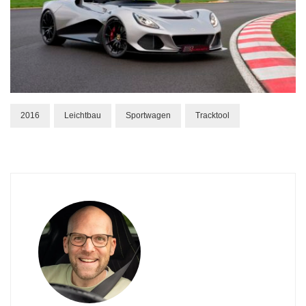
2016
Leichtbau
Sportwagen
Tracktool