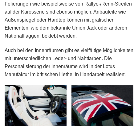
Folierungen wie beispielsweise von Rallye-/Renn-Streifen
auf der Karosserie sind ebenso möglich. Anbauteile wie
Außenspiegel oder Hardtop können mit grafischen
Elementen, wie dem bekannte Union Jack oder anderen
Nationalflaggen, beklebt werden.
Auch bei den Innenräumen gibt es vielfältige Möglichkeiten
mit unterschiedlichen Leder- und Nahtfarben. Die
Personalisierung der Innenräume wird in der Lotus
Manufaktur im britischen Hethel in Handarbeit realisiert.