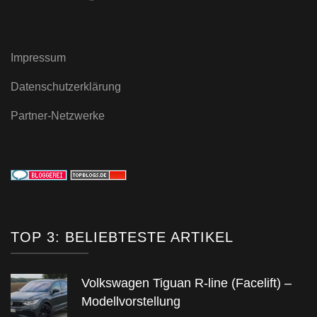
Impressum
Datenschutzerklärung
Partner-Netzwerke
TOP 3: BELIEBTESTE ARTIKEL
Volkswagen Tiguan R-line (Facelift) –
Modellvorstellung