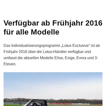
Verfügbar ab Frühjahr 2016
für alle Modelle
Das Individualisierungsprogramm „Lotus Exclusive“ ist ab
Frühjahr 2016 über die Lotus-Händler verfügbar und
umfasst die aktuellen Modelle Elise, Exige, Evora und 3-
Eleven.