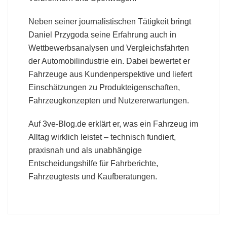
Neben seiner journalistischen Tätigkeit bringt
Daniel Przygoda seine Erfahrung auch in
Wettbewerbsanalysen und Vergleichsfahrten
der Automobilindustrie ein. Dabei bewertet er
Fahrzeuge aus Kundenperspektive und liefert
Einschätzungen zu Produkteigenschaften,
Fahrzeugkonzepten und Nutzererwartungen.
Auf 3ve-Blog.de erklärt er, was ein Fahrzeug im
Alltag wirklich leistet – technisch fundiert,
praxisnah und als unabhängige
Entscheidungshilfe für Fahrberichte,
Fahrzeugtests und Kaufberatungen.