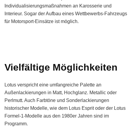
Individualisierungsmaßnahmen an Karosserie und
Interieur. Sogar der Aufbau eines Wettbewerbs-Fahrzeugs
für Motorsport-Einsätze ist möglich.
Vielfältige Möglichkeiten
Lotus verspricht eine umfangreiche Palette an
Außenlackierungen in Matt, Hochglanz. Metallic oder
Perlmutt. Auch Farbtöne und Sonderlackierungen
historischer Modelle, wie dem Lotus Esprit oder der Lotus
Formel-1-Modelle aus den 1980er Jahren sind im
Programm.