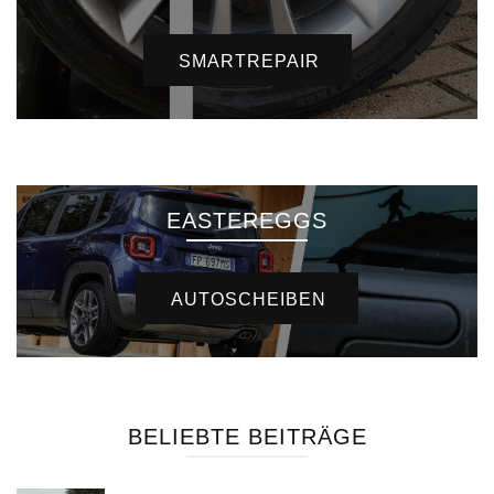
SMARTREPAIR
EASTEREGGS
AUTOSCHEIBEN
BELIEBTE BEITRÄGE