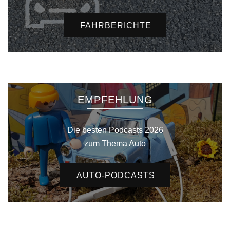
FAHRBERICHTE
EMPFEHLUNG
Die besten Podcasts 2026
zum Thema Auto
AUTO-PODCASTS