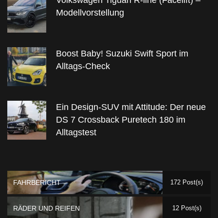
Modellvorstellung
Boost Baby! Suzuki Swift Sport im
Alltags-Check
Ein Design-SUV mit Attitude: Der neue
DS 7 Crossback Puretech 180 im
Alltagstest
FAHRBERICHT
172 Post(s)
RÄDER UND REIFEN
12 Post(s)