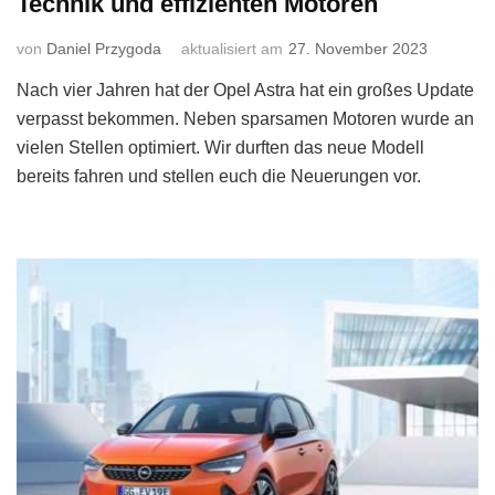
Technik und effizienten Motoren
von
Daniel Przygoda
aktualisiert am
27. November 2023
Nach vier Jahren hat der Opel Astra hat ein großes Update
verpasst bekommen. Neben sparsamen Motoren wurde an
vielen Stellen optimiert. Wir durften das neue Modell
bereits fahren und stellen euch die Neuerungen vor.