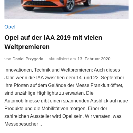
Opel
Opel auf der IAA 2019 mit vielen
Weltpremieren
von
Daniel Przygoda
aktualisiert am
13. Februar 2020
Innovationen, Technik und Weltpremieren: Auch dieses
Jahr, wenn die IAA zwischen dem 14. und 22. September
ihre Pforten auf dem Gelände der Messe Frankfurt öffnet,
sind unzählige Highlights zu erwarten. Die
Automobilmesse gibt einen spannenden Ausblick auf neue
Produkte und die Mobilität von morgen. Einer der
zahlreichen Aussteller wird Opel sein. Wir verraten, was
Messebesucher …