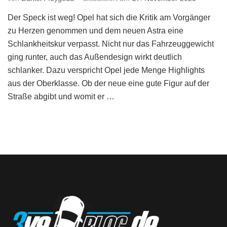
Der Speck ist weg! Opel hat sich die Kritik am Vorgänger
zu Herzen genommen und dem neuen Astra eine
Schlankheitskur verpasst. Nicht nur das Fahrzeuggewicht
ging runter, auch das Außendesign wirkt deutlich
schlanker. Dazu verspricht Opel jede Menge Highlights
aus der Oberklasse. Ob der neue eine gute Figur auf der
Straße abgibt und womit er …