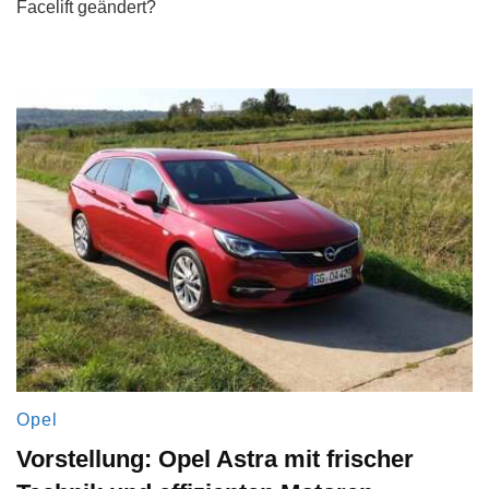
Facelift geändert?
Opel
Vorstellung: Opel Astra mit frischer