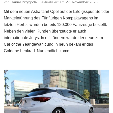
von
Daniel Przygoda
aktualisiert am
27. November 2023
Mit dem neuen Astra fährt Opel auf der Erfolgsspur. Seit der
Markteinführung des Fünftürigen Kompaktwagens im
letzten Herbst wurden bereits 130.000 Fahrzeuge bestellt.
Neben den vielen Kunden überzeugte er auch
internationale Jurys. In elf Ländern wurde der neue zum
Car of the Year gewählt und in neun bekam er das
Goldene Lenkrad. Nun endlich kommt …