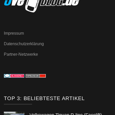
Impressum
Datenschutzerklärung
Partner-Netzwerke
TOP 3: BELIEBTESTE ARTIKEL
Volkswagen Tiguan R-line (Facelift) –