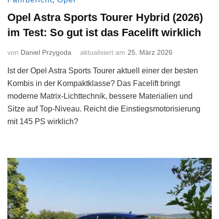
Opel Astra Sports Tourer Hybrid (2026)
im Test: So gut ist das Facelift wirklich
von
Daniel Przygoda
aktualisiert am
25. März 2026
Ist der Opel Astra Sports Tourer aktuell einer der besten
Kombis in der Kompaktklasse? Das Facelift bringt
moderne Matrix-Lichttechnik, bessere Materialien und
Sitze auf Top-Niveau. Reicht die Einstiegsmotorisierung
mit 145 PS wirklich?