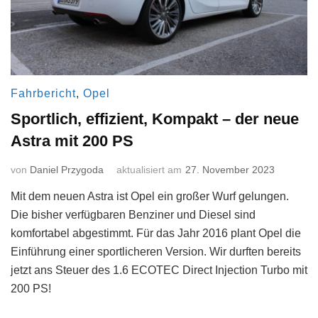
Fahrbericht
,
Opel
Sportlich, effizient, Kompakt – der neue
Astra mit 200 PS
von
Daniel Przygoda
aktualisiert am
27. November 2023
Mit dem neuen Astra ist Opel ein großer Wurf gelungen.
Die bisher verfügbaren Benziner und Diesel sind
komfortabel abgestimmt. Für das Jahr 2016 plant Opel die
Einführung einer sportlicheren Version. Wir durften bereits
jetzt ans Steuer des 1.6 ECOTEC Direct Injection Turbo mit
200 PS!