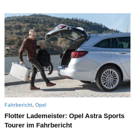
Fahrbericht
,
Opel
Flotter Lademeister: Opel Astra Sports
Tourer im Fahrbericht