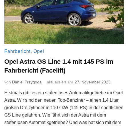
Fahrbericht
,
Opel
Opel Astra GS Line 1.4 mit 145 PS im
Fahrbericht (Facelift)
von
Daniel Przygoda
aktualisiert am
27. November 2023
Erstmals gibt es ein stufenloses Automatikgetriebe im Opel
Astra. Wir sind den neuen Top-Benziner – einen 1.4 Liter
großen Dreizylinder mit 107 kW (145 PS) in der sportlichen
GS Line gefahren. Wie fährt sich der Astra mit dem
stufenlosen Automatikgetriebe? Und was hat sich mit dem