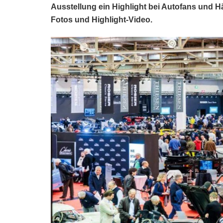
Ausstellung ein Highlight bei Autofans und H
Fotos und Highlight-Video.