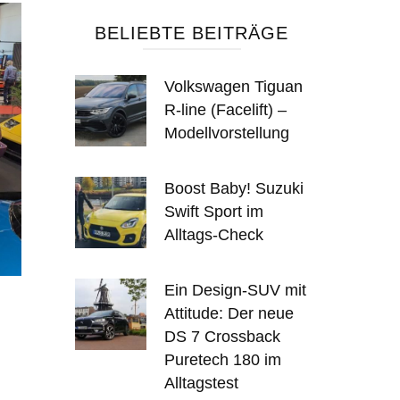
BELIEBTE BEITRÄGE
Volkswagen Tiguan
R-line (Facelift) –
Modellvorstellung
Boost Baby! Suzuki
Swift Sport im
Alltags-Check
Ein Design-SUV mit
Attitude: Der neue
DS 7 Crossback
Puretech 180 im
Alltagstest