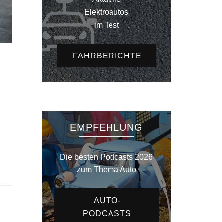
Elektroautos
im Test
FAHRBERICHTE
EMPFEHLUNG
Die besten Podcasts 2026
zum Thema Auto
AUTO-
PODCASTS