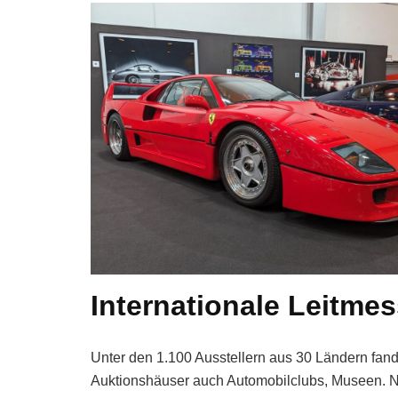
Internationale Leitmes
Unter den 1.100 Ausstellern aus 30 Ländern fand
Auktionshäuser auch Automobilclubs, Museen. N