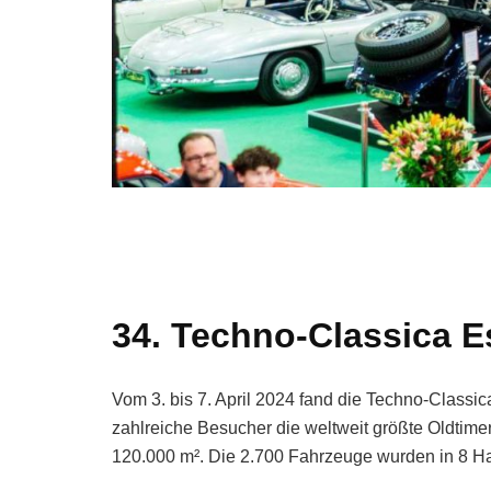
34. Techno-Classica 
Vom 3. bis 7. April 2024 fand die Techno-Classic
zahlreiche Besucher die weltweit größte Oldtime
120.000 m². Die 2.700 Fahrzeuge wurden in 8 Ha