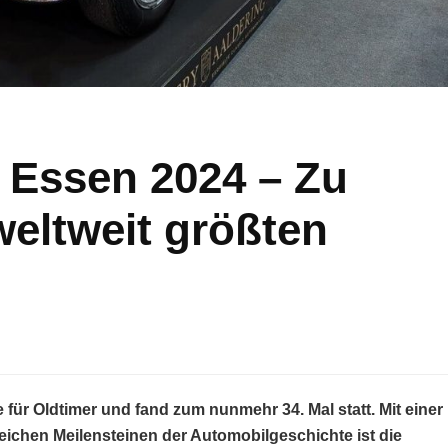
 Essen 2024 – Zu
weltweit größten
für Oldtimer und fand zum nunmehr 34. Mal statt. Mit einer
eichen Meilensteinen der Automobilgeschichte ist die