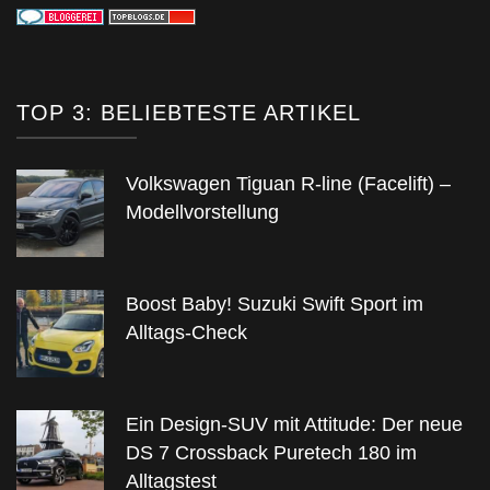
TOP 3: BELIEBTESTE ARTIKEL
Volkswagen Tiguan R-line (Facelift) –
Modellvorstellung
Boost Baby! Suzuki Swift Sport im
Alltags-Check
Ein Design-SUV mit Attitude: Der neue
DS 7 Crossback Puretech 180 im
Alltagstest