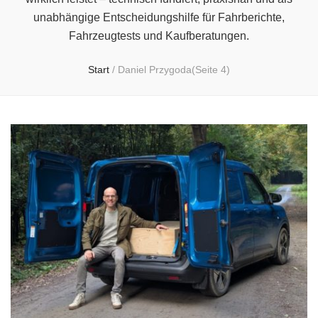
unabhängige Entscheidungshilfe für Fahrberichte,
Fahrzeugtests und Kaufberatungen.
Start
/
Daniel Przygoda
(Seite 4)