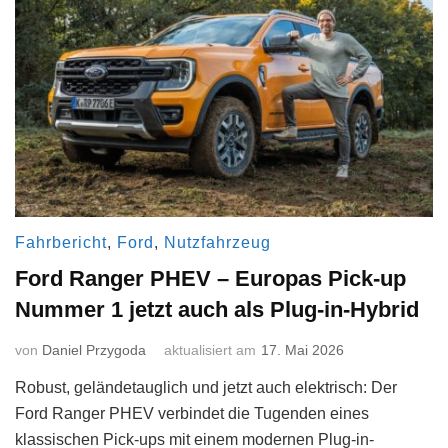
Fahrbericht
,
Ford
,
Nutzfahrzeug
Ford Ranger PHEV – Europas Pick-up
Nummer 1 jetzt auch als Plug-in-Hybrid
von
Daniel Przygoda
aktualisiert am
17. Mai 2026
Robust, geländetauglich und jetzt auch elektrisch: Der
Ford Ranger PHEV verbindet die Tugenden eines
klassischen Pick-ups mit einem modernen Plug-in-