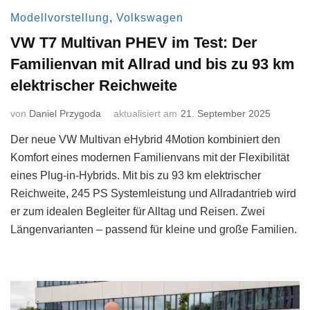
Modellvorstellung
,
Volkswagen
VW T7 Multivan PHEV im Test: Der
Familienvan mit Allrad und bis zu 93 km
elektrischer Reichweite
von
Daniel Przygoda
aktualisiert am
21. September 2025
Der neue VW Multivan eHybrid 4Motion kombiniert den
Komfort eines modernen Familienvans mit der Flexibilität
eines Plug-in-Hybrids. Mit bis zu 93 km elektrischer
Reichweite, 245 PS Systemleistung und Allradantrieb wird
er zum idealen Begleiter für Alltag und Reisen. Zwei
Längenvarianten – passend für kleine und große Familien.