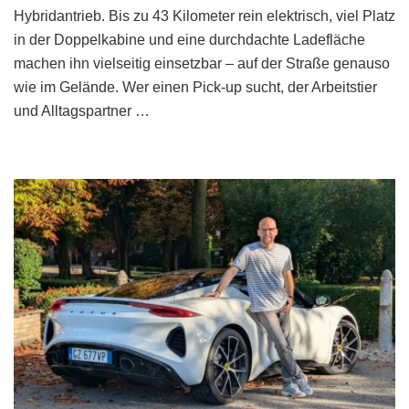
Hybridantrieb. Bis zu 43 Kilometer rein elektrisch, viel Platz
in der Doppelkabine und eine durchdachte Ladefläche
machen ihn vielseitig einsetzbar – auf der Straße genauso
wie im Gelände. Wer einen Pick-up sucht, der Arbeitstier
und Alltagspartner …