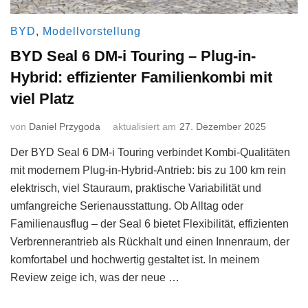
BYD
,
Modellvorstellung
BYD Seal 6 DM-i Touring – Plug-in-
Hybrid: effizienter Familienkombi mit
viel Platz
von
Daniel Przygoda
aktualisiert am
27. Dezember 2025
Der BYD Seal 6 DM-i Touring verbindet Kombi-Qualitäten
mit modernem Plug-in-Hybrid-Antrieb: bis zu 100 km rein
elektrisch, viel Stauraum, praktische Variabilität und
umfangreiche Serienausstattung. Ob Alltag oder
Familienausflug – der Seal 6 bietet Flexibilität, effizienten
Verbrennerantrieb als Rückhalt und einen Innenraum, der
komfortabel und hochwertig gestaltet ist. In meinem
Review zeige ich, was der neue …