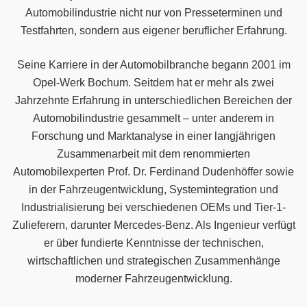
Automobilindustrie nicht nur von Presseterminen und
Testfahrten, sondern aus eigener beruflicher Erfahrung.
Seine Karriere in der Automobilbranche begann 2001 im
Opel-Werk Bochum. Seitdem hat er mehr als zwei
Jahrzehnte Erfahrung in unterschiedlichen Bereichen der
Automobilindustrie gesammelt – unter anderem in
Forschung und Marktanalyse in einer langjährigen
Zusammenarbeit mit dem renommierten
Automobilexperten Prof. Dr. Ferdinand Dudenhöffer sowie
in der Fahrzeugentwicklung, Systemintegration und
Industrialisierung bei verschiedenen OEMs und Tier-1-
Zulieferern, darunter Mercedes-Benz. Als Ingenieur verfügt
er über fundierte Kenntnisse der technischen,
wirtschaftlichen und strategischen Zusammenhänge
moderner Fahrzeugentwicklung.