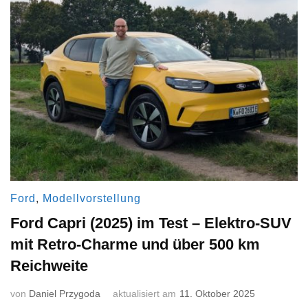
Ford
,
Modellvorstellung
Ford Capri (2025) im Test – Elektro-SUV
mit Retro-Charme und über 500 km
Reichweite
von
Daniel Przygoda
aktualisiert am
11. Oktober 2025