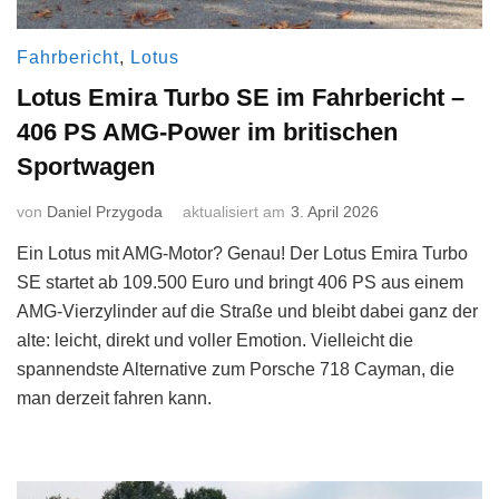
Fahrbericht
,
Lotus
Lotus Emira Turbo SE im Fahrbericht –
406 PS AMG-Power im britischen
Sportwagen
von
Daniel Przygoda
aktualisiert am
3. April 2026
Ein Lotus mit AMG-Motor? Genau! Der Lotus Emira Turbo
SE startet ab 109.500 Euro und bringt 406 PS aus einem
AMG-Vierzylinder auf die Straße und bleibt dabei ganz der
alte: leicht, direkt und voller Emotion. Vielleicht die
spannendste Alternative zum Porsche 718 Cayman, die
man derzeit fahren kann.