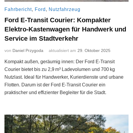
Fahrbericht
,
Ford
,
Nutzfahrzeug
Ford E-Transit Courier: Kompakter
Elektro-Kastenwagen für Handwerk und
Service im Stadtverkehr
von
Daniel Przygoda
aktualisiert am
29. Oktober 2025
Kompakt außen, geräumig innen: Der Ford E-Transit
Courier bietet bis zu 2,9 m³ Ladevolumen und 700 kg
Nutzlast. Ideal für Handwerker, Kurierdienste und urbane
Flotten. Darum ist der Ford E-Transit Courier ein
praktischer und effizienter Begleiter für die Stadt.