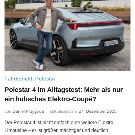
Fahrbericht
,
Polestar
Polestar 4 im Alltagstest: Mehr als nur
ein hübsches Elektro-Coupé?
von
Daniel Przygoda
aktualisiert am
27. Dezember 2025
Der Polestar 4 ist nicht einfach eine weitere Elektro-
Limousine – er ist größer, mächtiger und deutlich