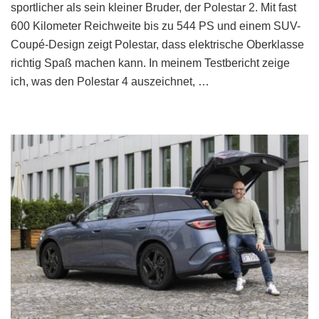
sportlicher als sein kleiner Bruder, der Polestar 2. Mit fast
600 Kilometer Reichweite bis zu 544 PS und einem SUV-
Coupé-Design zeigt Polestar, dass elektrische Oberklasse
richtig Spaß machen kann. In meinem Testbericht zeige
ich, was den Polestar 4 auszeichnet, …