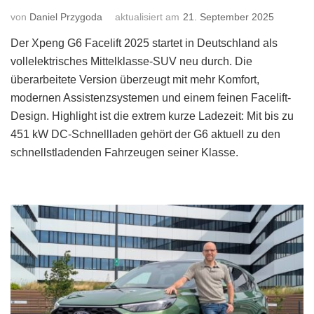
von
Daniel Przygoda
aktualisiert am
21. September 2025
Der Xpeng G6 Facelift 2025 startet in Deutschland als
vollelektrisches Mittelklasse-SUV neu durch. Die
überarbeitete Version überzeugt mit mehr Komfort,
modernen Assistenzsystemen und einem feinen Facelift-
Design. Highlight ist die extrem kurze Ladezeit: Mit bis zu
451 kW DC-Schnellladen gehört der G6 aktuell zu den
schnellstladenden Fahrzeugen seiner Klasse.