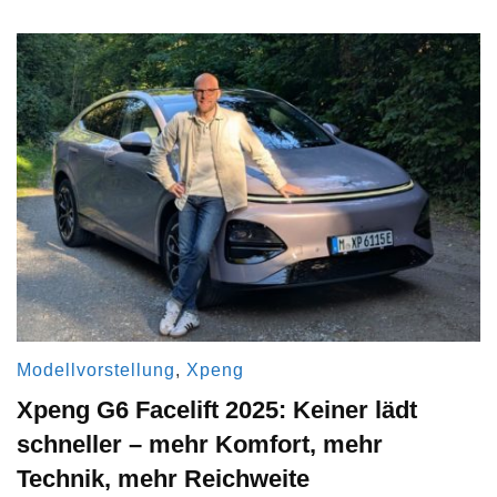
Modellvorstellung
,
Xpeng
Xpeng G6 Facelift 2025: Keiner lädt
schneller – mehr Komfort, mehr
Technik, mehr Reichweite