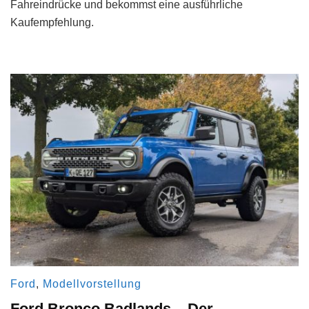
Fahreindrücke und bekommst eine ausführliche
Kaufempfehlung.
Ford
,
Modellvorstellung
Ford Bronco Badlands – Der