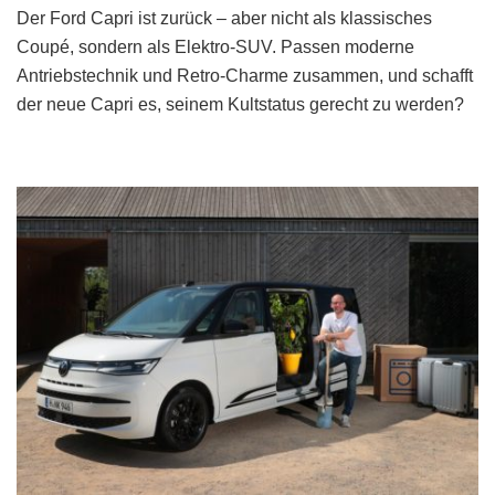
Der Ford Capri ist zurück – aber nicht als klassisches
Coupé, sondern als Elektro-SUV. Passen moderne
Antriebstechnik und Retro-Charme zusammen, und schafft
der neue Capri es, seinem Kultstatus gerecht zu werden?