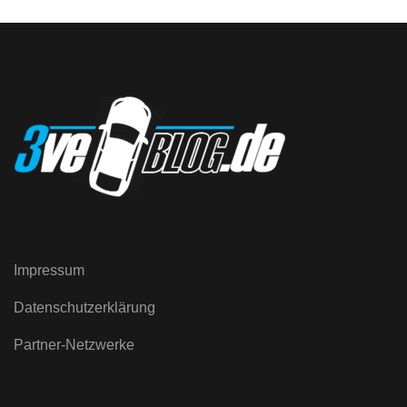
Impressum
Datenschutzerklärung
Partner-Netzwerke