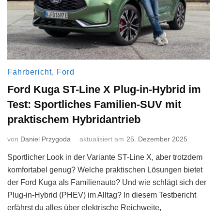
Fahrbericht
,
Ford
Ford Kuga ST-Line X Plug-in-Hybrid im
Test: Sportliches Familien-SUV mit
praktischem Hybridantrieb
von
Daniel Przygoda
aktualisiert am
25. Dezember 2025
Sportlicher Look in der Variante ST-Line X, aber trotzdem
komfortabel genug? Welche praktischen Lösungen bietet
der Ford Kuga als Familienauto? Und wie schlägt sich der
Plug-in-Hybrid (PHEV) im Alltag? In diesem Testbericht
erfährst du alles über elektrische Reichweite,