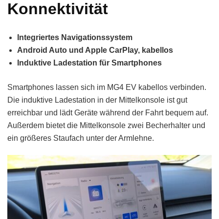
Konnektivität
Integriertes Navigationssystem
Android Auto und Apple CarPlay, kabellos
Induktive Ladestation für Smartphones
Smartphones lassen sich im MG4 EV kabellos verbinden.
Die induktive Ladestation in der Mittelkonsole ist gut
erreichbar und lädt Geräte während der Fahrt bequem auf.
Außerdem bietet die Mittelkonsole zwei Becherhalter und
ein größeres Staufach unter der Armlehne.