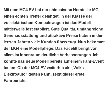
Mit dem MG4 EV hat der chinesische Hersteller MG
einen echten Treffer gelandet. In der Klasse der
vollelektrischen Kompaktwagen ist das Modell
mittlerweile fest etabliert. Gute Qualität, umfangreiche
Serienausstattung und attraktive Preise haben in den
letzten Jahren viele Kunden überzeugt. Nun bekommt
der MG4 eine Modellpflege. Das Facelift bringt vor
allem im Innenraum deutliche Verbesserungen. Ich
konnte das neue Modell bereits auf einem Fahr-Event
testen. Ob der MG4 EV weiterhin als „Volks-
Elektroauto“ gelten kann, zeigt dieser erste
Fahrbericht.