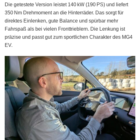
Die getestete Version leistet 140 kW (190 PS) und liefert
350 Nm Drehmoment an die Hinterräder. Das sorgt für
direktes Einlenken, gute Balance und spürbar mehr
Fahrspaß als bei vielen Fronttrieblern. Die Lenkung ist
präzise und passt gut zum sportlichen Charakter des MG4
EV.