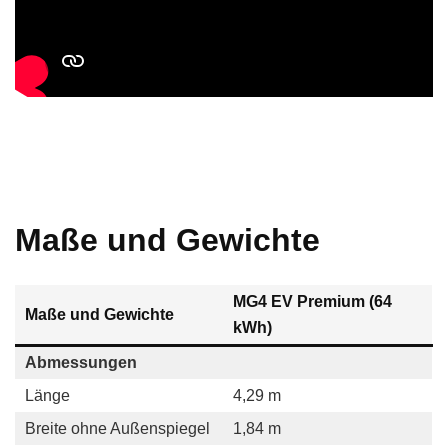
Maße und Gewichte
MG4 EV Premium (64
Maße und Gewichte
kWh)
Abmessungen
Länge
4,29 m
Breite ohne Außenspiegel
1,84 m