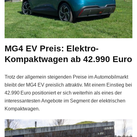
MG4 EV Preis: Elektro-
Kompaktwagen ab 42.990 Euro
Trotz der allgemein steigenden Preise im Automobilmarkt
bleibt der MG4 EV preislich attraktiv. Mit einem Einstieg bei
42.990 Euro positioniert er sich weiterhin als eines der
interessantesten Angebote im Segment der elektrischen
Kompaktwagen.