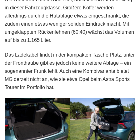
in dieser Fahrzeugklasse. Größere Koffer werden
allerdings durch die Hutablage etwas eingeschränkt, die
zudem einen etwas weniger soliden Eindruck macht. Mit
umgeklappten Rückenlehnen (60:40) wächst das Volumen
auf bis zu 1.165 Liter.
Das Ladekabel findet in der kompakten Tasche Platz, unter
der Fronthaube gibt es jedoch keine weitere Ablage – ein
sogenannter Frunk fehlt. Auch eine Kombivariante bietet
MG derzeit nicht an, wie sie etwa Opel beim Astra Sports
Tourer im Portfolio hat.