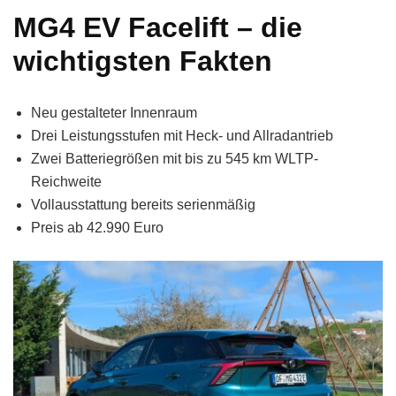
MG4 EV Facelift – die
wichtigsten Fakten
Neu gestalteter Innenraum
Drei Leistungsstufen mit Heck- und Allradantrieb
Zwei Batteriegrößen mit bis zu 545 km WLTP-
Reichweite
Vollausstattung bereits serienmäßig
Preis ab 42.990 Euro