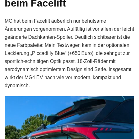
beim Facelift
MG hat beim Facelift äußerlich nur behutsame
Änderungen vorgenommen. Auffällig ist vor allem der leicht
geänderte Dachkanten-Spoiler. Deutlich sichtbarer ist die
neue Farbpalette: Mein Testwagen kam in der optionalen
Lackierung „Piccadilly Blue“ (+650 Euro), die sehr gut zur
sportlich-schnittigen Optik passt. 18-Zoll-Räder mit
aerodynamisch optimiertem Design sind Serie. Insgesamt
wirkt der MG4 EV nach wie vor modern, kompakt und
dynamisch.