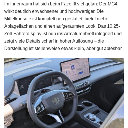
Im Innenraum hat sich beim Facelift viel getan: Der MG4
wirkt deutlich erwachsener und hochwertiger. Die
Mittelkonsole ist komplett neu gestaltet, bietet mehr
Ablageflächen und einen aufgeräumten Look. Das 10,25-
Zoll-Fahrerdisplay ist nun ins Armaturenbrett integriert und
zeigt viele Details scharf in hoher Auflösung – die
Darstellung ist stellenweise etwas klein, aber gut ablesbar.