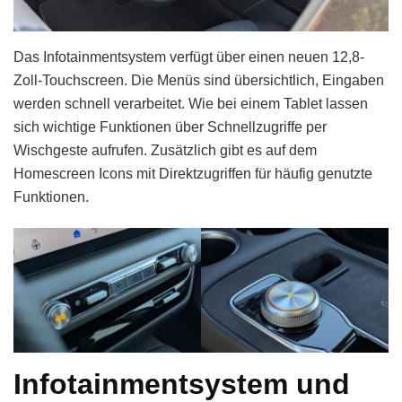
Das Infotainmentsystem verfügt über einen neuen 12,8-
Zoll-Touchscreen. Die Menüs sind übersichtlich, Eingaben
werden schnell verarbeitet. Wie bei einem Tablet lassen
sich wichtige Funktionen über Schnellzugriffe per
Wischgeste aufrufen. Zusätzlich gibt es auf dem
Homescreen Icons mit Direktzugriffen für häufig genutzte
Funktionen.
Infotainmentsystem und