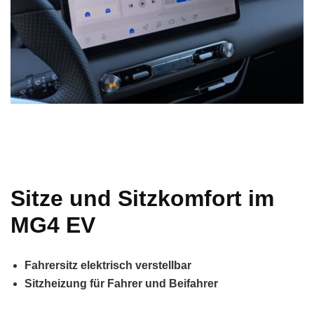
Sitze und Sitzkomfort im
MG4 EV
Fahrersitz elektrisch verstellbar
Sitzheizung für Fahrer und Beifahrer