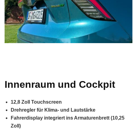
Innenraum und Cockpit
12,8 Zoll Touchscreen
Drehregler für Klima- und Lautstärke
Fahrerdisplay integriert ins Armaturenbrett (10,25
Zoll)