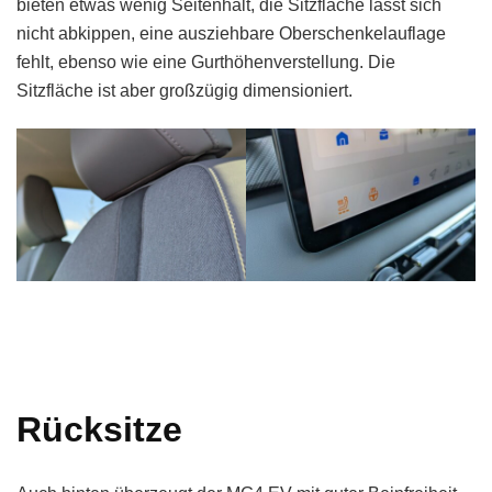
bieten etwas wenig Seitenhalt, die Sitzfläche lässt sich
nicht abkippen, eine ausziehbare Oberschenkelauflage
fehlt, ebenso wie eine Gurthöhenverstellung. Die
Sitzfläche ist aber großzügig dimensioniert.
Rücksitze