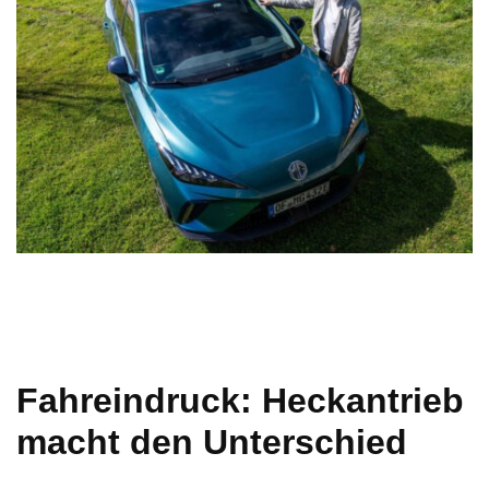
Fahreindruck: Heckantrieb
macht den Unterschied