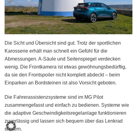
Die Sicht und Übersicht sind gut. Trotz der sportlichen
Karosserie erhält man schnell ein Gefühl für die
Abmessungen. A-Säule und Seitenspiegel verdecken
wenig. Die Frontkamera ist etwas gewöhnungsbedürftig,
da sie den Frontspoiler nicht komplett abdeckt – beim
Einparken an Bordsteinen ist also Vorsicht geboten.
Die Fahrerassistenzsysteme sind im MG Pilot
zusammengefasst und einfach zu bedienen. Systeme wie
die adaptive Geschwindigkeitsregelanlage funktionieren
zuverlässig und lassen sich bequem über das Lenkrad
steuern.