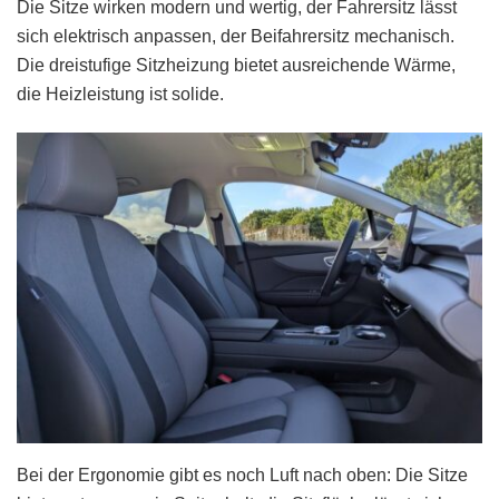
Die Sitze wirken modern und wertig, der Fahrersitz lässt
sich elektrisch anpassen, der Beifahrersitz mechanisch.
Die dreistufige Sitzheizung bietet ausreichende Wärme,
die Heizleistung ist solide.
Bei der Ergonomie gibt es noch Luft nach oben: Die Sitze