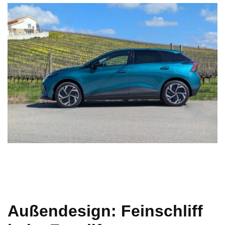
Außendesign: Feinschliff