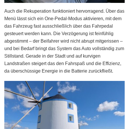
Auch die Rekuperation funktioniert hervorragend. Über das
Menü lässt sich ein One-Pedal-Modus aktivieren, mit dem
das Fahrzeug fast ausschließlich über das Fahrpedal
gesteuert werden kann. Die Verzögerung ist feinfühlig
abgestimmt – der Beifahrer wird nicht abrupt mitgerissen –
und bei Bedarf bringt das System das Auto vollständig zum
Stillstand. Gerade in der Stadt und auf kurvigen
Landstraßen steigert das den Fahrspaß und die Effizienz,
da überschüssige Energie in die Batterie zurückfließt.