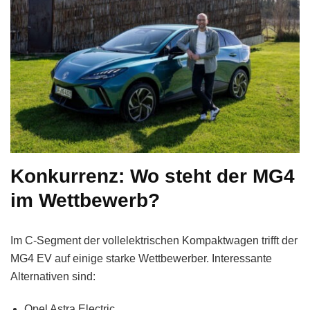
Konkurrenz: Wo steht der MG4
im Wettbewerb?
Im C-Segment der vollelektrischen Kompaktwagen trifft der
MG4 EV auf einige starke Wettbewerber. Interessante
Alternativen sind:
Opel Astra Electric