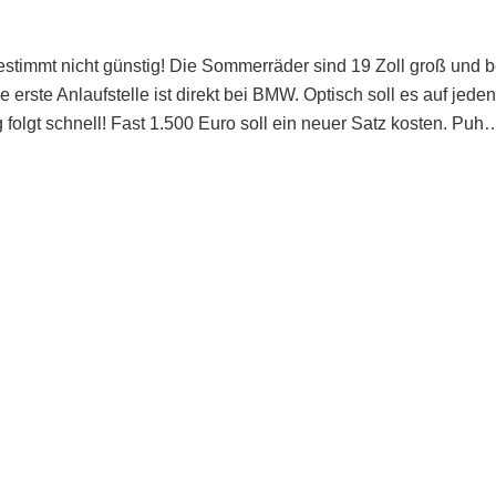
estimmt nicht günstig! Die Sommerräder sind 19 Zoll groß und b
 erste Anlaufstelle ist direkt bei BMW. Optisch soll es auf jeden
 folgt schnell! Fast 1.500 Euro soll ein neuer Satz kosten. Puh