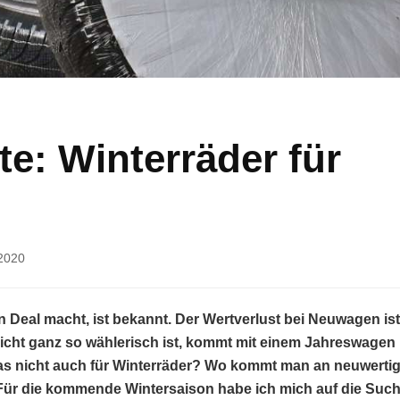
e: Winterräder für
2020
Deal macht, ist bekannt. Der Wertverlust bei Neuwagen ist
icht ganz so wählerisch ist, kommt mit einem Jahreswagen
owas nicht auch für Winterräder? Wo kommt man an neuwerti
ür die kommende Wintersaison habe ich mich auf die Suc