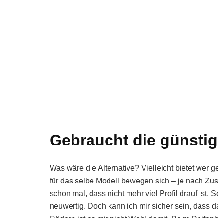
Gebraucht die günstig
Was wäre die Alternative? Vielleicht bietet wer 
für das selbe Modell bewegen sich – je nach Zu
schon mal, dass nicht mehr viel Profil drauf ist.
neuwertig. Doch kann ich mir sicher sein, dass d