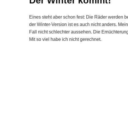
Der Winter kommt!
Eines steht aber schon fest: Die Räder werden b
der Winter-Version ist es auch nicht anders. Meine
Fall nicht schlechter aussehen. Die Ernüchterung
Mit so viel habe ich nicht gerechnet.