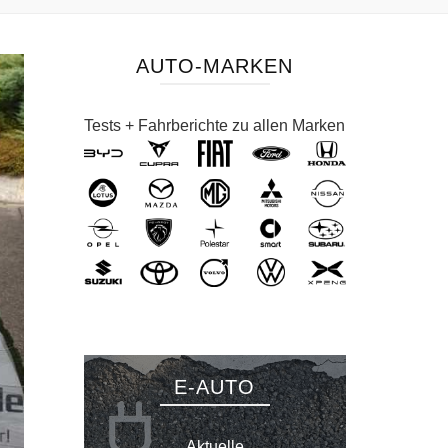
AUTO-MARKEN
Tests + Fahrberichte zu allen Marken
E-AUTO
Aktuelle