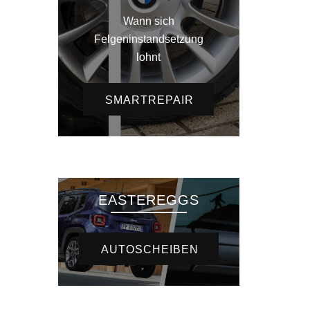
Wann sich
Felgeninstandsetzung
lohnt
SMARTREPAIR
EASTEREGGS
AUTOSCHEIBEN