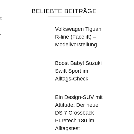
BELIEBTE BEITRÄGE
ei
Volkswagen Tiguan
…
R-line (Facelift) –
Modellvorstellung
Boost Baby! Suzuki
Swift Sport im
Alltags-Check
Ein Design-SUV mit
Attitude: Der neue
DS 7 Crossback
Puretech 180 im
Alltagstest