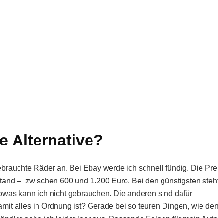
e Alternative?
gebrauchte Räder an. Bei Ebay werde ich schnell fündig. Die Pre
stand – zwischen 600 und 1.200 Euro. Bei den günstigsten steh
 Sowas kann ich nicht gebrauchen. Die anderen sind dafür
amit alles in Ordnung ist? Gerade bei so teuren Dingen, wie de