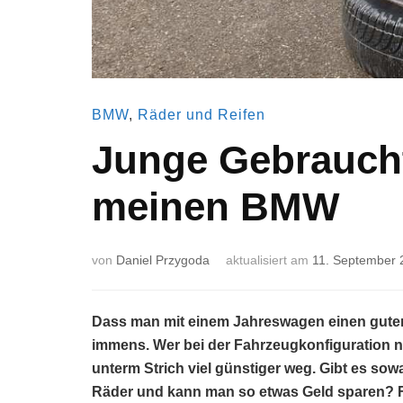
BMW
,
Räder und Reifen
Junge Gebraucht
meinen BMW
von
Daniel Przygoda
aktualisiert am
11. September 
Dass man mit einem Jahreswagen einen guten 
immens. Wer bei der Fahrzeugkonfiguration n
unterm Strich viel günstiger weg. Gibt es s
Räder und kann man so etwas Geld sparen? F