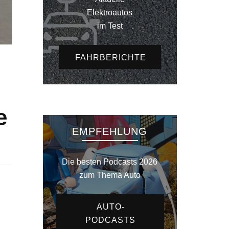
Elektroautos
im Test
FAHRBERICHTE
e
EMPFEHLUNG
Die besten Podcasts 2026
zum Thema Auto
AUTO-
PODCASTS