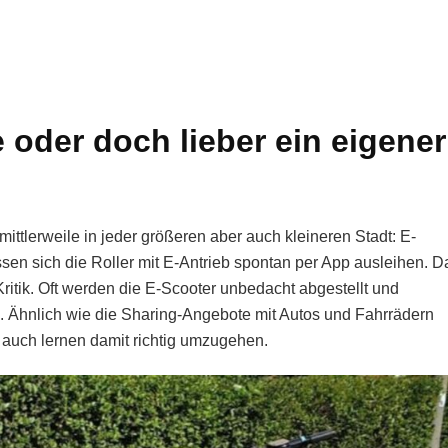
e oder doch lieber ein eigener
ittlerweile in jeder größeren aber auch kleineren Stadt: E-
sen sich die Roller mit E-Antrieb spontan per App ausleihen. D
Kritik. Oft werden die E-Scooter unbedacht abgestellt und
 Ähnlich wie die Sharing-Angebote mit Autos und Fahrrädern
auch lernen damit richtig umzugehen.