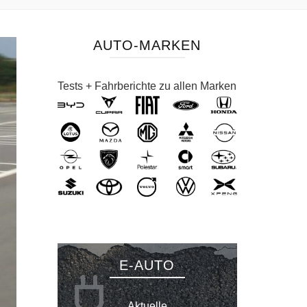
AUTO-MARKEN
Tests + Fahrberichte zu allen Marken
E-AUTO
Aktuelle