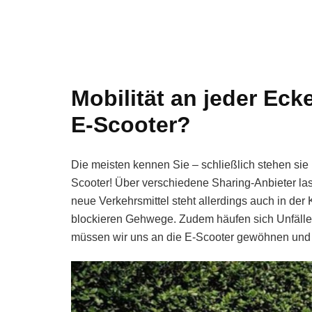
Mobilität an jeder Eck
E-Scooter?
Die meisten kennen Sie – schließlich stehen sie m
Scooter! Über verschiedene Sharing-Anbieter las
neue Verkehrsmittel steht allerdings auch in der 
blockieren Gehwege. Zudem häufen sich Unfälle.
müssen wir uns an die E-Scooter gewöhnen und 