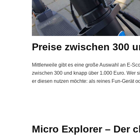
Preise zwischen 300 u
Mittlerweile gibt es eine große Auswahl an E-Sc
zwischen 300 und knapp über 1.000 Euro. Wer si
er diesen nutzen möchte: als reines Fun-Gerät o
Micro Explorer – Der 