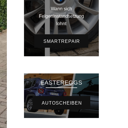
Wann sich
Felgeninstandsetzung
lohnt
SMARTREPAIR
EASTEREGGS
AUTOSCHEIBEN