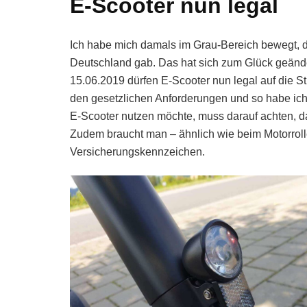
E-Scooter nun legal
Ich habe mich damals im Grau-Bereich bewegt, d
Deutschland gab. Das hat sich zum Glück geänder
15.06.2019 dürfen E-Scooter nun legal auf die S
den gesetzlichen Anforderungen und so habe ich 
E-Scooter nutzen möchte, muss darauf achten, da
Zudem braucht man – ähnlich wie beim Motorrolle
Versicherungskennzeichen.