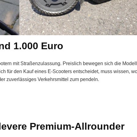
nd 1.000 Euro
ootern mit Straßenzulassung. Preislich bewegen sich die Model
ch für den Kauf eines E-Scooters entscheidet, muss wissen, wo
der zuverlässiges Verkehrsmittel zum pendeln.
clevere Premium-Allrounder