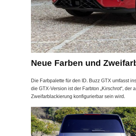
Neue Farben und Zweifarb
Die Farbpalette für den ID. Buzz GTX umfasst in
die GTX-Version ist der Farbton „Kirschrot“, der 
Zweifarblackierung konfigurierbar sein wird.