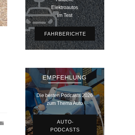
Elektroautos
im Test
FAHRBERICHTE
EMPFEHLUNG
Die besten Podcasts 2026
zum Thema Auto
AUTO-
li
PODCASTS