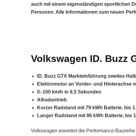
auch mit einem eigenständigen sportlichen De
Personen. Alle Informationen zum neuen Per
Volkswagen ID. Buzz 
ID. Buzz GTX Markteinführung zweites Halb
Elektromotor an Vorder- und Hinterachse m
0–100 km/h in 6,5 Sekunden
Allradantrieb
Kurzer Radstand mit 79 kWh Batterie, bis 
Langer Radstand mit 86 kWh Batterie, bis 
Volkswagen erweitert die Performance-Baureih