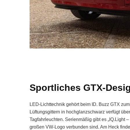
Sportliches GTX-Desi
LED-Lichttechnik gehört beim ID. Buzz GTX zum 
Lüftungsgittern in hochglanzschwarz verfügt übe
Tagfahrleuchten. Serienmäßig gibt es „IQ.Light
großen VW-Logo verbunden sind. Am Heck findet 