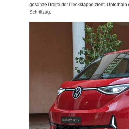
gesamte Breite der Heckklappe zieht. Unterhalb
Schriftzug.