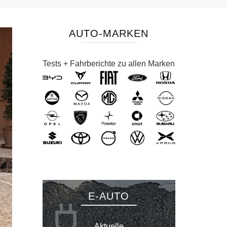
AUTO-MARKEN
Tests + Fahrberichte zu allen Marken
E-AUTO
Aktuelle