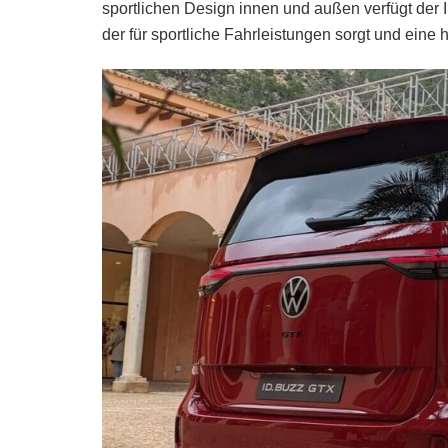
sportlichen Design innen und außen verfügt der I
der für sportliche Fahrleistungen sorgt und eine 